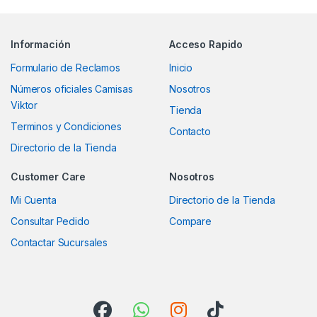
Información
Acceso Rapido
Formulario de Reclamos
Inicio
Números oficiales Camisas
Nosotros
Viktor
Tienda
Terminos y Condiciones
Contacto
Directorio de la Tienda
Customer Care
Nosotros
Mi Cuenta
Directorio de la Tienda
Consultar Pedido
Compare
Contactar Sucursales