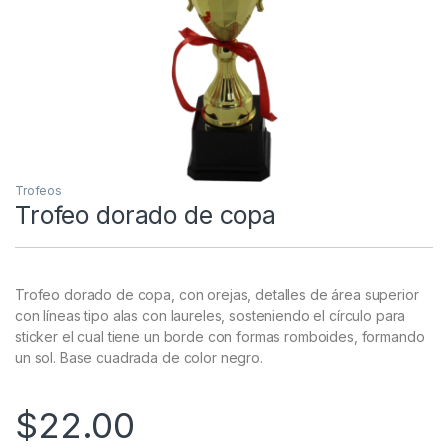
Trofeos
Trofeo dorado de copa
Trofeo dorado de copa, con orejas, detalles de área superior
con líneas tipo alas con laureles, sosteniendo el círculo para
sticker el cual tiene un borde con formas romboides, formando
un sol. Base cuadrada de color negro.
$
22.00