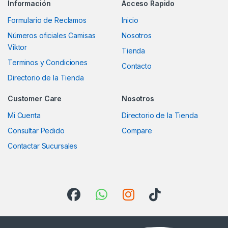
Información
Acceso Rapido
Formulario de Reclamos
Inicio
Números oficiales Camisas
Nosotros
Viktor
Tienda
Terminos y Condiciones
Contacto
Directorio de la Tienda
Customer Care
Nosotros
Mi Cuenta
Directorio de la Tienda
Consultar Pedido
Compare
Contactar Sucursales