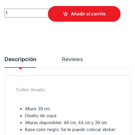
Trofeo dorado de copa quantity
Añadir al carrito
Descripción
Reviews
Trofeo dorado:
Altura: 39 cm.
Diseño de copa.
Alturas disponibles: 49 cm, 44 cm y 39 cm.
Base color negro. Se le puede colocar sticker.