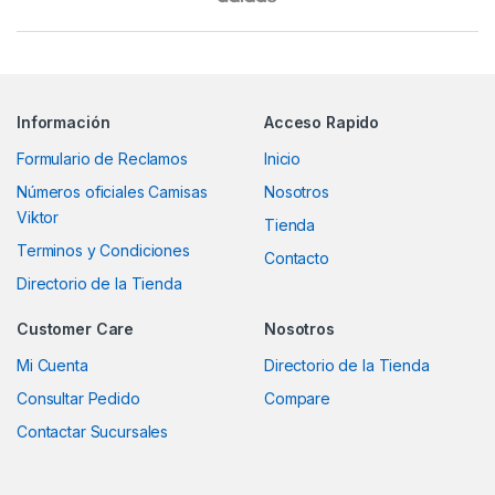
Información
Acceso Rapido
Formulario de Reclamos
Inicio
Números oficiales Camisas
Nosotros
Viktor
Tienda
Terminos y Condiciones
Contacto
Directorio de la Tienda
Customer Care
Nosotros
Mi Cuenta
Directorio de la Tienda
Consultar Pedido
Compare
Contactar Sucursales