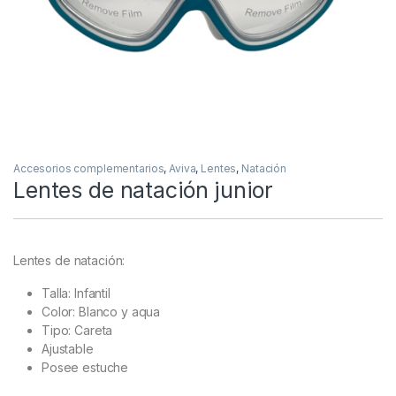
Accesorios complementarios
,
Aviva
,
Lentes
,
Natación
Lentes de natación junior
Lentes de natación:
Talla: Infantil
Color: Blanco y aqua
Tipo: Careta
Ajustable
Posee estuche