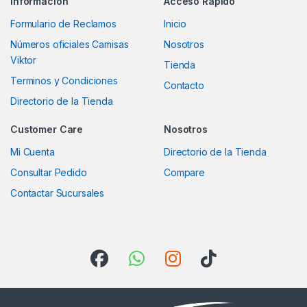
Información
Acceso Rapido
Formulario de Reclamos
Inicio
Números oficiales Camisas
Nosotros
Viktor
Tienda
Terminos y Condiciones
Contacto
Directorio de la Tienda
Customer Care
Nosotros
Mi Cuenta
Directorio de la Tienda
Consultar Pedido
Compare
Contactar Sucursales