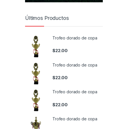
Últimos Productos
Trofeo dorado de copa
$
22.00
Trofeo dorado de copa
$
22.00
Trofeo dorado de copa
$
22.00
Trofeo dorado de copa