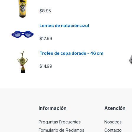
$
8.95
Lentes de natación azul
$
12.99
Trofeo de copa dorado - 46 cm
$
14.99
Información
Atención
Preguntas Frecuentes
Nosotros
Formulario de Reclamos
Contacto