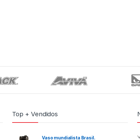
Top + Vendidos
Vaso mundialista Brasil.