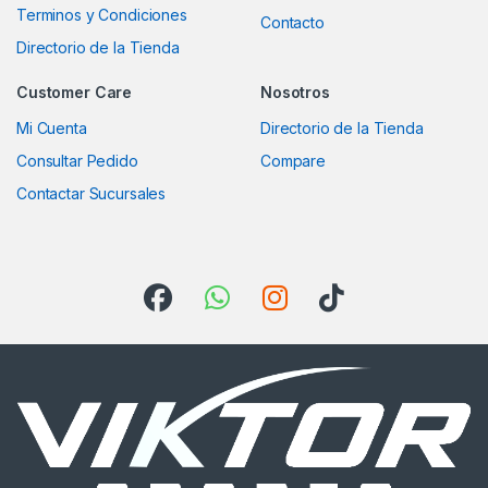
Terminos y Condiciones
Contacto
Directorio de la Tienda
Customer Care
Nosotros
Mi Cuenta
Directorio de la Tienda
Consultar Pedido
Compare
Contactar Sucursales