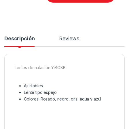
Descripción
Reviews
Lentes de natación YiBOBB:
Ajustables
Lente tipo espejo
Colores: Rosado, negro, gris, aqua y azul