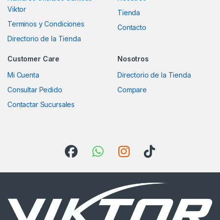
Viktor
Tienda
Terminos y Condiciones
Contacto
Directorio de la Tienda
Customer Care
Nosotros
Mi Cuenta
Directorio de la Tienda
Consultar Pedido
Compare
Contactar Sucursales