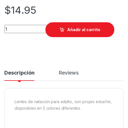
$
14.95
Lentes de natación de adulto quantity
Añadir al carrito
Descripción
Reviews
Lentes de natación para adulto, con propio estuche,
disponibles en 5 colores diferentes.