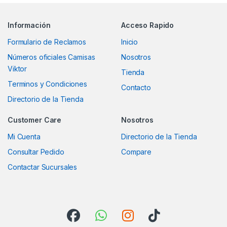
Información
Acceso Rapido
Formulario de Reclamos
Inicio
Números oficiales Camisas
Nosotros
Viktor
Tienda
Terminos y Condiciones
Contacto
Directorio de la Tienda
Customer Care
Nosotros
Mi Cuenta
Directorio de la Tienda
Consultar Pedido
Compare
Contactar Sucursales