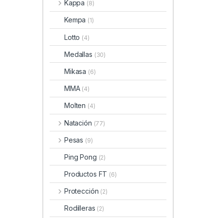
Kappa
(8)
Kempa
(1)
Lotto
(4)
Medallas
(30)
Mikasa
(6)
MMA
(4)
Molten
(4)
Natación
(77)
Pesas
(9)
Ping Pong
(2)
Productos FT
(6)
Protección
(2)
Rodilleras
(2)