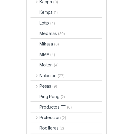
Kappa
(8)
Kempa
(1)
Lotto
(4)
Medallas
(30)
Mikasa
(6)
MMA
(4)
Molten
(4)
Natación
(77)
Pesas
(9)
Ping Pong
(2)
Productos FT
(6)
Protección
(2)
Rodilleras
(2)