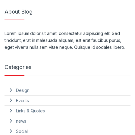
About Blog
Lorem ipsum dolor sit amet, consectetur adipiscing elit. Sed
tincidunt, erat in malesuada aliquam, est erat faucibus purus,
eget viverra nulla sem vitae neque. Quisque id sodales libero.
Categories
Design
Events
Links & Quotes
news
Social