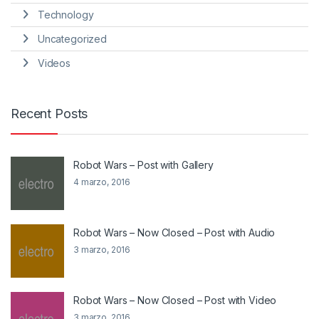
Technology
Uncategorized
Videos
Recent Posts
Robot Wars – Post with Gallery
4 marzo, 2016
Robot Wars – Now Closed – Post with Audio
3 marzo, 2016
Robot Wars – Now Closed – Post with Video
3 marzo, 2016