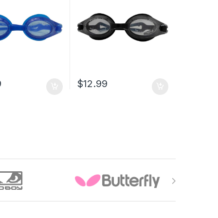
9
$
12.99