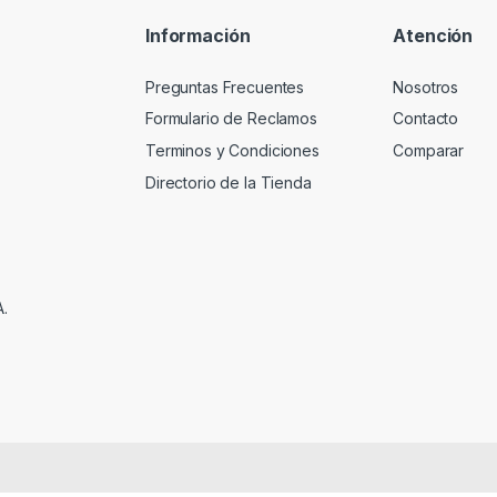
Información
Atención
Preguntas Frecuentes
Nosotros
Formulario de Reclamos
Contacto
Terminos y Condiciones
Comparar
Directorio de la Tienda
A.