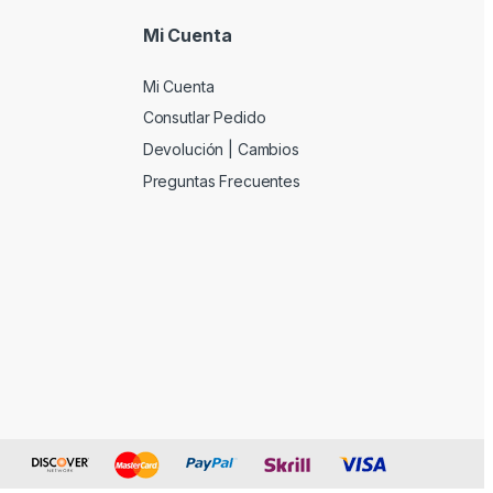
Mi Cuenta
Mi Cuenta
Consutlar Pedido
Devolución | Cambios
Preguntas Frecuentes