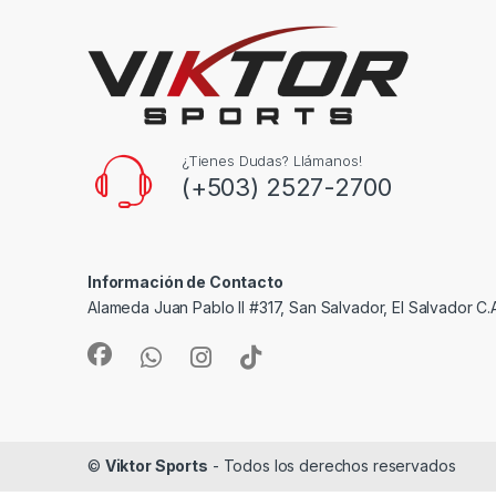
¿Tienes Dudas? Llámanos!
(+503) 2527-2700
Información de Contacto
Alameda Juan Pablo II #317, San Salvador, El Salvador C.
©
Viktor Sports
- Todos los derechos reservados