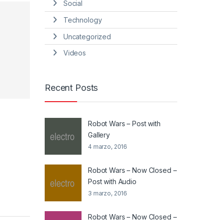
Social
Technology
Uncategorized
Videos
Recent Posts
Robot Wars – Post with
Gallery
4 marzo, 2016
Robot Wars – Now Closed –
Post with Audio
3 marzo, 2016
Robot Wars – Now Closed –