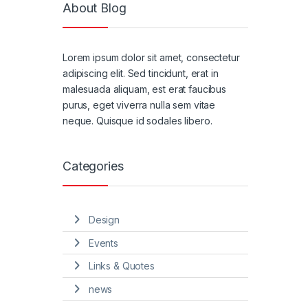
About Blog
Lorem ipsum dolor sit amet, consectetur
adipiscing elit. Sed tincidunt, erat in
malesuada aliquam, est erat faucibus
purus, eget viverra nulla sem vitae
neque. Quisque id sodales libero.
Categories
Design
Events
Links & Quotes
news