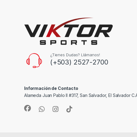
¿Tienes Dudas? Llámanos!
(+503) 2527-2700
Información de Contacto
Alameda Juan Pablo II #317, San Salvador, El Salvador C.