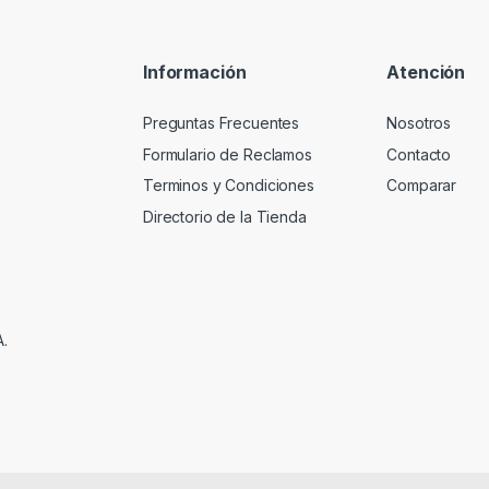
Información
Atención
Preguntas Frecuentes
Nosotros
Formulario de Reclamos
Contacto
Terminos y Condiciones
Comparar
Directorio de la Tienda
A.