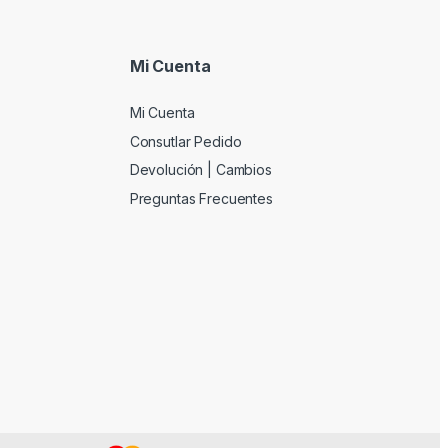
Mi Cuenta
Mi Cuenta
Consutlar Pedido
Devolución | Cambios
Preguntas Frecuentes