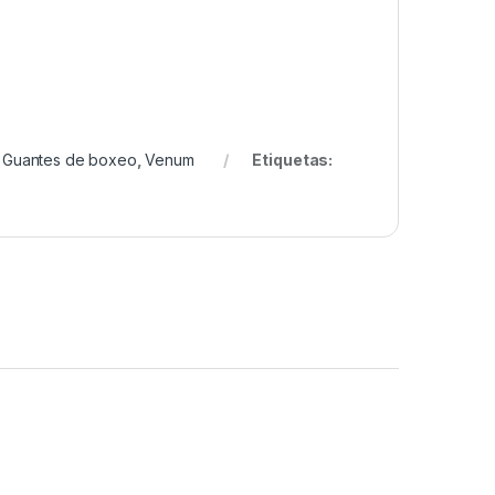
,
Guantes de boxeo
,
Venum
Etiquetas: