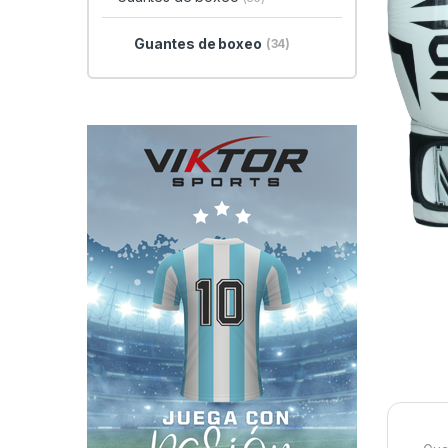
Guantes de boxeo
(34)