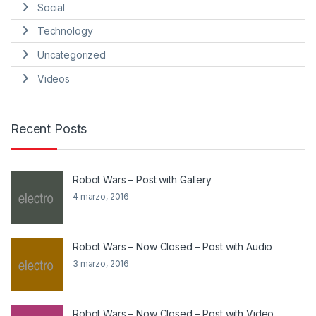
Social
Technology
Uncategorized
Videos
Recent Posts
Robot Wars – Post with Gallery
4 marzo, 2016
Robot Wars – Now Closed – Post with Audio
3 marzo, 2016
Robot Wars – Now Closed – Post with Video