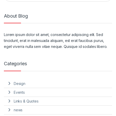
About Blog
Lorem ipsum dolor sit amet, consectetur adipiscing elit. Sed
tincidunt, erat in malesuada aliquam, est erat faucibus purus,
eget viverra nulla sem vitae neque. Quisque id sodales libero.
Categories
Design
Events
Links & Quotes
news