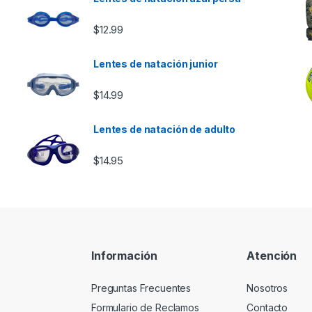
$
12.99
Lentes de natación junior
$
14.99
Lentes de natación de adulto
$
14.95
Información
Atención
Preguntas Frecuentes
Nosotros
Formulario de Reclamos
Contacto