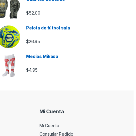
$
52.00
Pelota de fútbol sala
$
26.95
Medias Mikasa
$
4.95
Mi Cuenta
Mi Cuenta
Consutlar Pedido