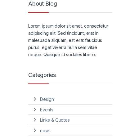
About Blog
Lorem ipsum dolor sit amet, consectetur
adipiscing elit. Sed tincidunt, erat in
malesuada aliquam, est erat faucibus
purus, eget viverra nulla sem vitae
neque. Quisque id sodales libero.
Categories
Design
Events
Links & Quotes
news