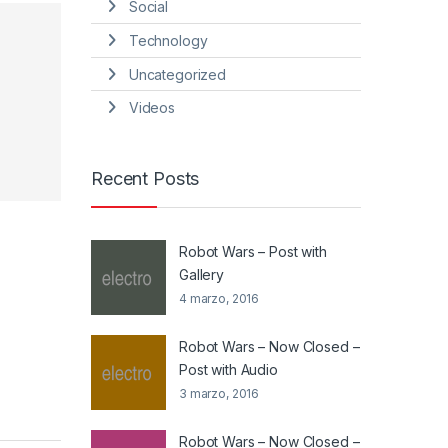
Social
Technology
Uncategorized
Videos
Recent Posts
Robot Wars – Post with
Gallery
4 marzo, 2016
Robot Wars – Now Closed –
Post with Audio
3 marzo, 2016
Robot Wars – Now Closed –