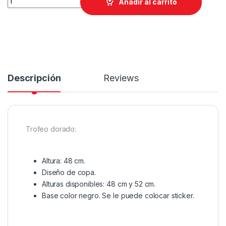
Añadir al carrito
Descripción
Reviews
Trofeo dorado:
Altura: 48 cm.
Diseño de copa.
Alturas disponibles: 48 cm y 52 cm.
Base color negro. Se le puede colocar sticker.