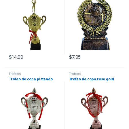
$
14.99
$
7.95
Trofeos
Trofeos
Trofeo de copa plateado
Trofeo de copa rose gold