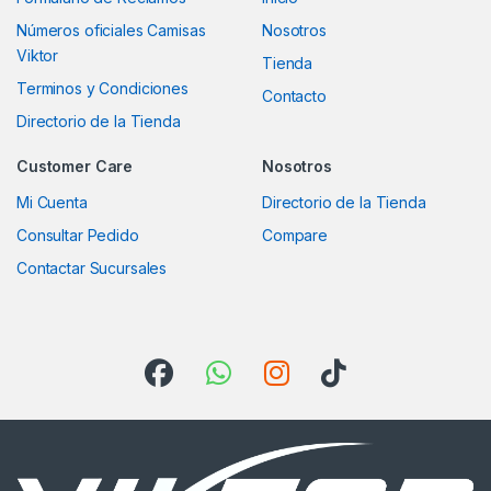
Números oficiales Camisas
Nosotros
Viktor
Tienda
Terminos y Condiciones
Contacto
Directorio de la Tienda
Customer Care
Nosotros
Mi Cuenta
Directorio de la Tienda
Consultar Pedido
Compare
Contactar Sucursales