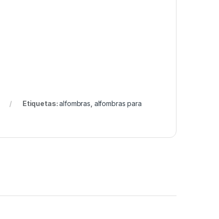
Etiquetas:
alfombras
,
alfombras para