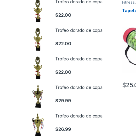
Trofeo dorado de copa
Fitness
Tapet
$
22.00
Trofeo dorado de copa
$
22.00
Trofeo dorado de copa
$
22.00
$
25.
Trofeo dorado de copa
$
29.99
Trofeo dorado de copa
$
26.99