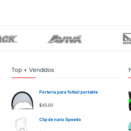
Top + Vendidos
Portería para fútbol portable
$
45.00
Clip de nariz Speedo