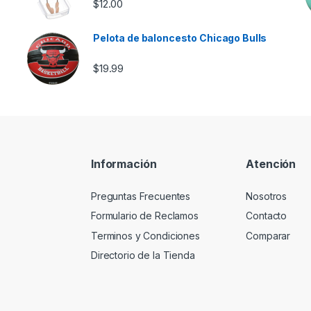
$
12.00
Pelota de baloncesto Chicago Bulls
$
19.99
Información
Atención
Preguntas Frecuentes
Nosotros
Formulario de Reclamos
Contacto
Terminos y Condiciones
Comparar
Directorio de la Tienda