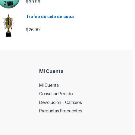
$
39.99
Trofeo dorado de copa
$
26.99
Mi Cuenta
Mi Cuenta
Consutlar Pedido
Devolución | Cambios
Preguntas Frecuentes