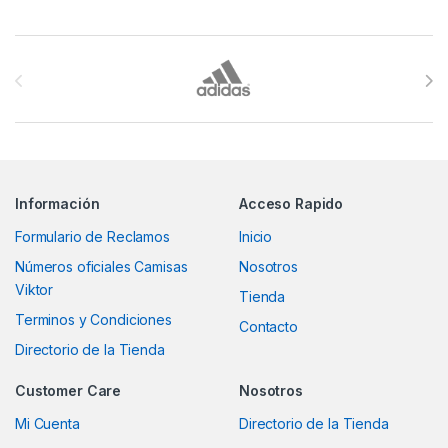
Brands Carousel
Información
Acceso Rapido
Formulario de Reclamos
Inicio
Números oficiales Camisas
Nosotros
Viktor
Tienda
Terminos y Condiciones
Contacto
Directorio de la Tienda
Customer Care
Nosotros
Mi Cuenta
Directorio de la Tienda