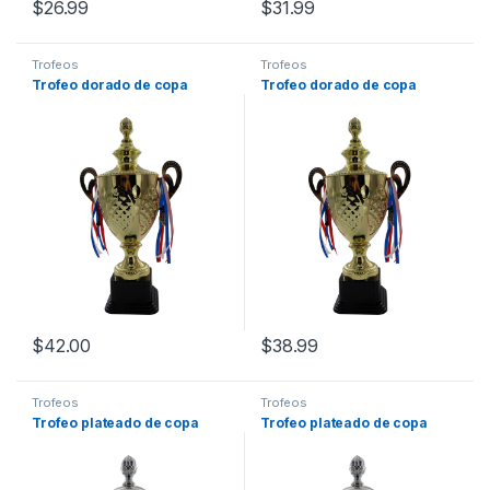
$
26.99
$
31.99
Trofeos
Trofeos
Trofeo dorado de copa
Trofeo dorado de copa
$
42.00
$
38.99
Trofeos
Trofeos
Trofeo plateado de copa
Trofeo plateado de copa