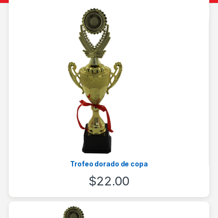
Trofeo dorado de copa
$
22.00