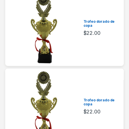
Trofeo dorado de
copa
$
22.00
Trofeo dorado de
copa
$
22.00