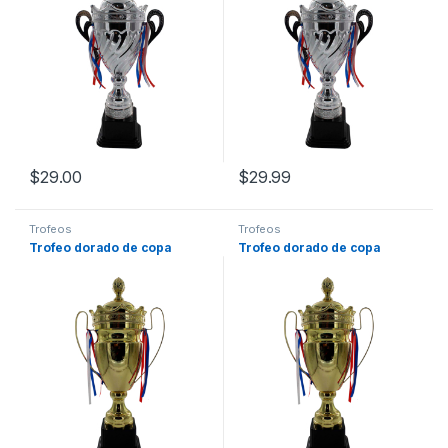
$
29.00
$
29.99
Trofeos
Trofeos
Trofeo dorado de copa
Trofeo dorado de copa