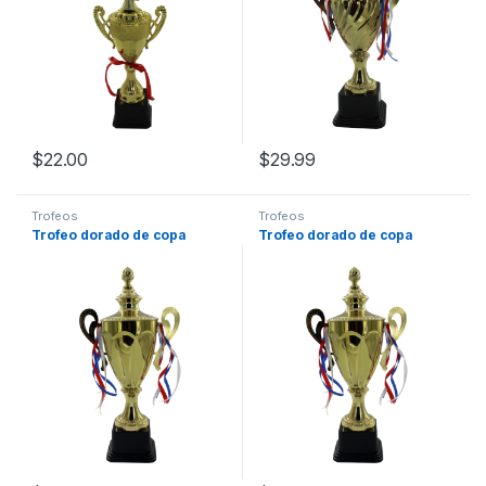
$
22.00
$
29.99
Trofeos
Trofeos
Trofeo dorado de copa
Trofeo dorado de copa