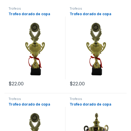
Trofeos
Trofeos
Trofeo dorado de copa
Trofeo dorado de copa
$
22.00
$
22.00
Trofeos
Trofeos
Trofeo dorado de copa
Trofeo dorado de copa