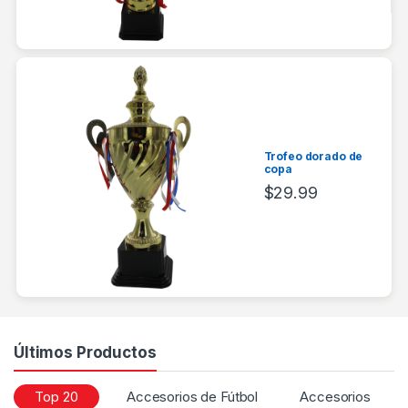
Trofeo dorado de
copa
$
29.99
Últimos Productos
Top 20
Accesorios de Fútbol
Accesorios