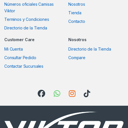
Números oficiales Camisas
Nosotros
Viktor
Tienda
Terminos y Condiciones
Contacto
Directorio de la Tienda
Customer Care
Nosotros
Mi Cuenta
Directorio de la Tienda
Consultar Pedido
Compare
Contactar Sucursales