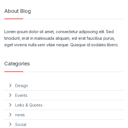
About Blog
Lorem ipsum dolor sit amet, consectetur adipiscing elit. Sed
tincidunt, erat in malesuada aliquam, est erat faucibus purus,
eget viverra nulla sem vitae neque. Quisque id sodales libero.
Categories
Design
Events
Links & Quotes
news
Social