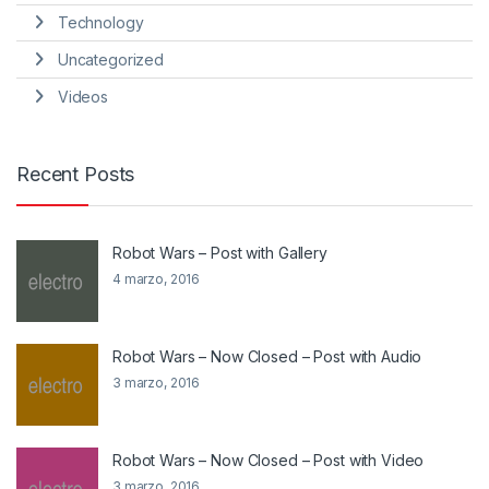
Technology
Uncategorized
Videos
Recent Posts
Robot Wars – Post with Gallery
4 marzo, 2016
Robot Wars – Now Closed – Post with Audio
3 marzo, 2016
Robot Wars – Now Closed – Post with Video
3 marzo, 2016