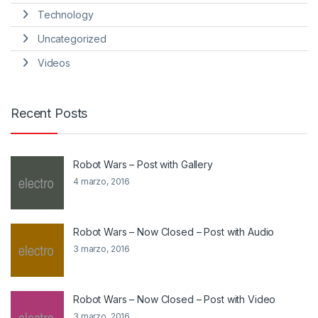
Technology
Uncategorized
Videos
Recent Posts
Robot Wars – Post with Gallery
4 marzo, 2016
Robot Wars – Now Closed – Post with Audio
3 marzo, 2016
Robot Wars – Now Closed – Post with Video
3 marzo, 2016