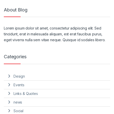
About Blog
Lorem ipsum dolor sit amet, consectetur adipiscing elit. Sed
tincidunt, erat in malesuada aliquam, est erat faucibus purus,
eget viverra nulla sem vitae neque. Quisque id sodales libero.
Categories
Design
Events
Links & Quotes
news
Social