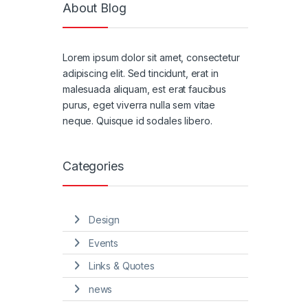
About Blog
Lorem ipsum dolor sit amet, consectetur
adipiscing elit. Sed tincidunt, erat in
malesuada aliquam, est erat faucibus
purus, eget viverra nulla sem vitae
neque. Quisque id sodales libero.
Categories
Design
Events
Links & Quotes
news