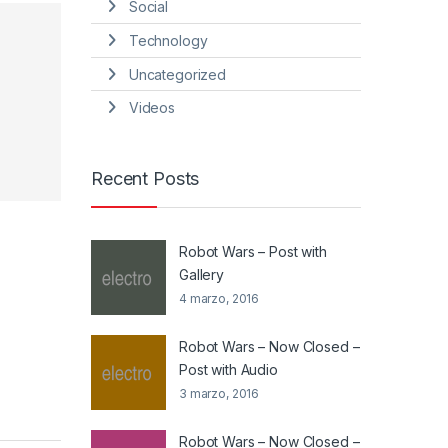
Social
Technology
Uncategorized
Videos
Recent Posts
Robot Wars – Post with
Gallery
4 marzo, 2016
Robot Wars – Now Closed –
Post with Audio
3 marzo, 2016
Robot Wars – Now Closed –