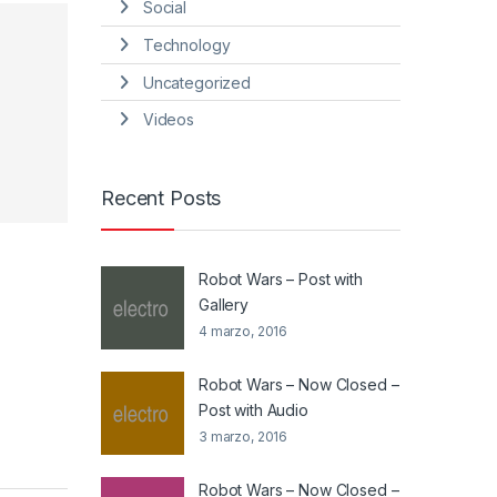
Social
Technology
Uncategorized
Videos
Recent Posts
Robot Wars – Post with
Gallery
4 marzo, 2016
Robot Wars – Now Closed –
Post with Audio
3 marzo, 2016
Robot Wars – Now Closed –