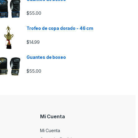
$
55.00
Trofeo de copa dorado - 46 cm
$
14.99
Guantes de boxeo
$
55.00
Mi Cuenta
Mi Cuenta