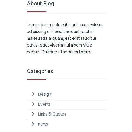
About Blog
Lorem ipsum dolor sit amet, consectetur
adipiscing elit. Sed tincidunt, erat in
malesuada aliquam, est erat faucibus
purus, eget viverra nulla sem vitae
neque. Quisque id sodales libero.
Categories
Design
Events
Links & Quotes
news