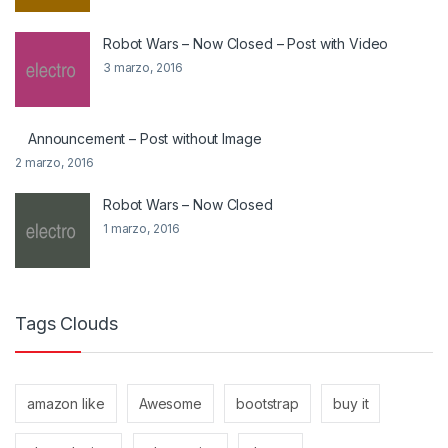
Robot Wars – Now Closed – Post with Video
3 marzo, 2016
Announcement – Post without Image
2 marzo, 2016
Robot Wars – Now Closed
1 marzo, 2016
Tags Clouds
amazon like
Awesome
bootstrap
buy it