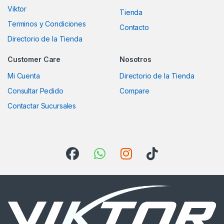
Viktor
Tienda
Terminos y Condiciones
Contacto
Directorio de la Tienda
Customer Care
Nosotros
Mi Cuenta
Directorio de la Tienda
Consultar Pedido
Compare
Contactar Sucursales