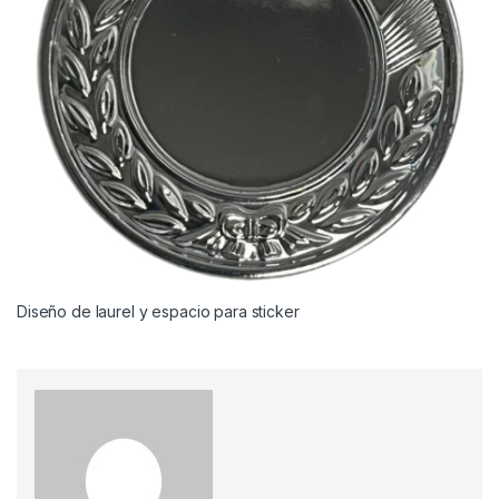
Diseño de laurel y espacio para sticker