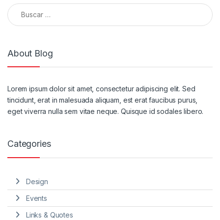
Buscar:
About Blog
Lorem ipsum dolor sit amet, consectetur adipiscing elit. Sed
tincidunt, erat in malesuada aliquam, est erat faucibus purus,
eget viverra nulla sem vitae neque. Quisque id sodales libero.
Categories
Design
Events
Links & Quotes