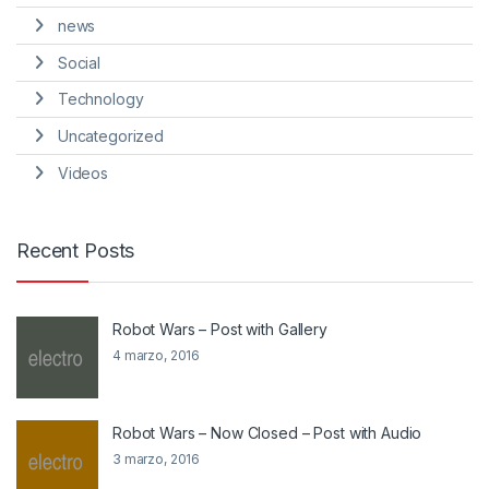
news
Social
Technology
Uncategorized
Videos
Recent Posts
Robot Wars – Post with Gallery
4 marzo, 2016
Robot Wars – Now Closed – Post with Audio
3 marzo, 2016