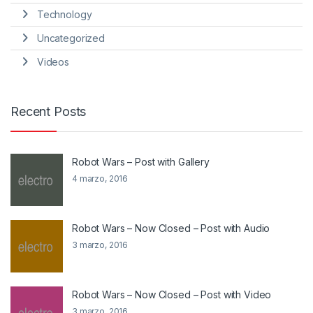
Technology
Uncategorized
Videos
Recent Posts
Robot Wars – Post with Gallery
4 marzo, 2016
Robot Wars – Now Closed – Post with Audio
3 marzo, 2016
Robot Wars – Now Closed – Post with Video
3 marzo, 2016