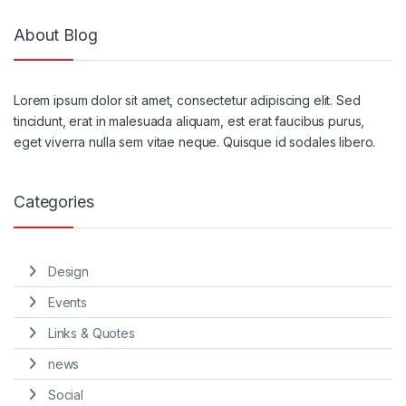
About Blog
Lorem ipsum dolor sit amet, consectetur adipiscing elit. Sed
tincidunt, erat in malesuada aliquam, est erat faucibus purus,
eget viverra nulla sem vitae neque. Quisque id sodales libero.
Categories
Design
Events
Links & Quotes
news
Social