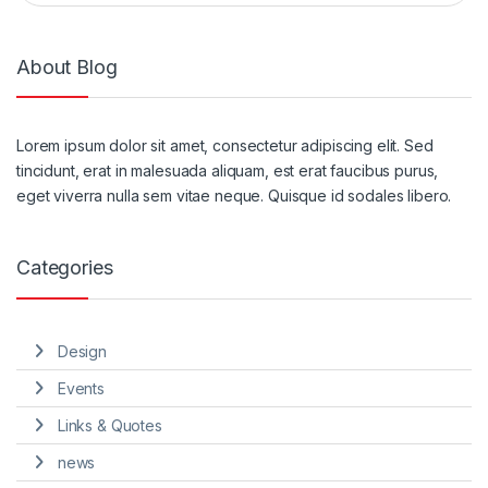
About Blog
Lorem ipsum dolor sit amet, consectetur adipiscing elit. Sed
tincidunt, erat in malesuada aliquam, est erat faucibus purus,
eget viverra nulla sem vitae neque. Quisque id sodales libero.
Categories
Design
Events
Links & Quotes
news