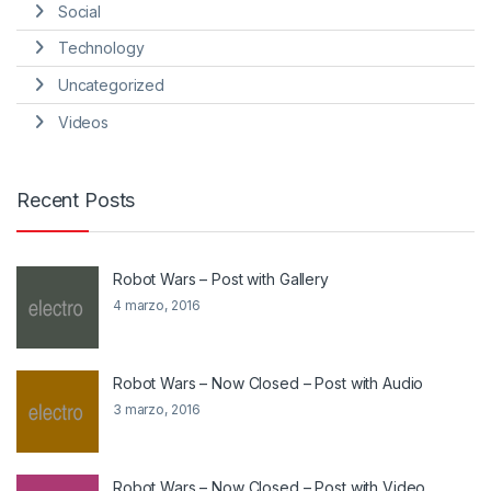
Social
Technology
Uncategorized
Videos
Recent Posts
Robot Wars – Post with Gallery
4 marzo, 2016
Robot Wars – Now Closed – Post with Audio
3 marzo, 2016
Robot Wars – Now Closed – Post with Video