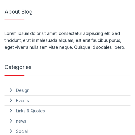
About Blog
Lorem ipsum dolor sit amet, consectetur adipiscing elit. Sed
tincidunt, erat in malesuada aliquam, est erat faucibus purus,
eget viverra nulla sem vitae neque. Quisque id sodales libero.
Categories
Design
Events
Links & Quotes
news
Social