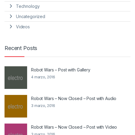
Technology
Uncategorized
Videos
Recent Posts
Robot Wars – Post with Gallery
4 marzo, 2016
Robot Wars – Now Closed – Post with Audio
3 marzo, 2016
Robot Wars – Now Closed – Post with Video
3 marzo, 2016