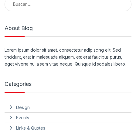
About Blog
Lorem ipsum dolor sit amet, consectetur adipiscing elit. Sed
tincidunt, erat in malesuada aliquam, est erat faucibus purus,
eget viverra nulla sem vitae neque. Quisque id sodales libero.
Categories
Design
Events
Links & Quotes