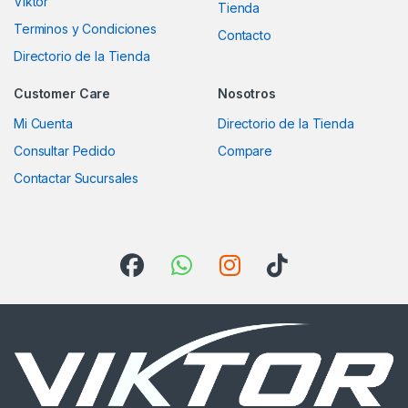
Viktor
Tienda
Terminos y Condiciones
Contacto
Directorio de la Tienda
Customer Care
Nosotros
Mi Cuenta
Directorio de la Tienda
Consultar Pedido
Compare
Contactar Sucursales