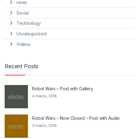
news
Social
Technology
Uncategorized
Videos
Recent Posts
Robot Wars – Post with Gallery
4 marzo, 2016
Robot Wars – Now Closed – Post with Audio
3 marzo, 2016