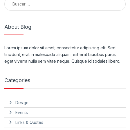
About Blog
Lorem ipsum dolor sit amet, consectetur adipiscing elit. Sed
tincidunt, erat in malesuada aliquam, est erat faucibus purus,
eget viverra nulla sem vitae neque. Quisque id sodales libero.
Categories
Design
Events
Links & Quotes