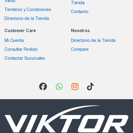
Viktor
Tienda
Terminos y Condiciones
Contacto
Directorio de la Tienda
Customer Care
Nosotros
Mi Cuenta
Directorio de la Tienda
Consultar Pedido
Compare
Contactar Sucursales