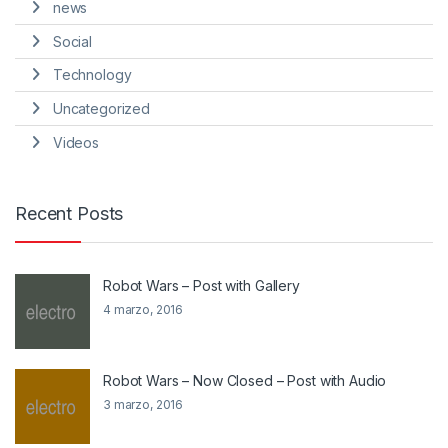
news
Social
Technology
Uncategorized
Videos
Recent Posts
Robot Wars – Post with Gallery
4 marzo, 2016
Robot Wars – Now Closed – Post with Audio
3 marzo, 2016