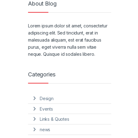
About Blog
Lorem ipsum dolor sit amet, consectetur
adipiscing elit. Sed tincidunt, erat in
malesuada aliquam, est erat faucibus
purus, eget viverra nulla sem vitae
neque. Quisque id sodales libero.
Categories
Design
Events
Links & Quotes
news