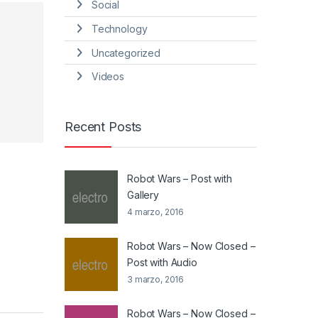
Social
Technology
Uncategorized
Videos
Recent Posts
Robot Wars – Post with
Gallery
4 marzo, 2016
Robot Wars – Now Closed –
Post with Audio
3 marzo, 2016
Robot Wars – Now Closed –