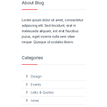
About Blog
Lorem ipsum dolor sit amet, consectetur
adipiscing elit. Sed tincidunt, erat in
malesuada aliquam, est erat faucibus
purus, eget viverra nulla sem vitae
neque. Quisque id sodales libero.
Categories
Design
Events
Links & Quotes
news