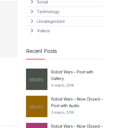
Social
Technology
Uncategorized
Videos
Recent Posts
Robot Wars – Post with
Gallery
4 marzo, 2016
Robot Wars – Now Closed –
Post with Audio
3 marzo, 2016
Robot Wars – Now Closed –