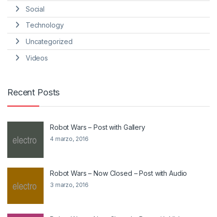
Social
Technology
Uncategorized
Videos
Recent Posts
Robot Wars – Post with Gallery
4 marzo, 2016
Robot Wars – Now Closed – Post with Audio
3 marzo, 2016