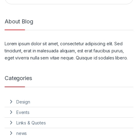
About Blog
Lorem ipsum dolor sit amet, consectetur adipiscing elit. Sed
tincidunt, erat in malesuada aliquam, est erat faucibus purus,
eget viverra nulla sem vitae neque. Quisque id sodales libero.
Categories
Design
Events
Links & Quotes
news