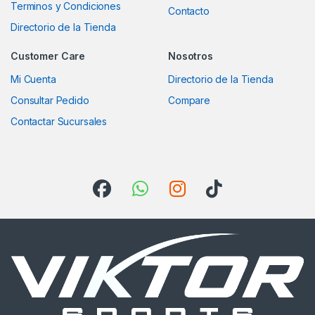
Terminos y Condiciones
Contacto
Directorio de la Tienda
Customer Care
Nosotros
Mi Cuenta
Directorio de la Tienda
Consultar Pedido
Compare
Contactar Sucursales