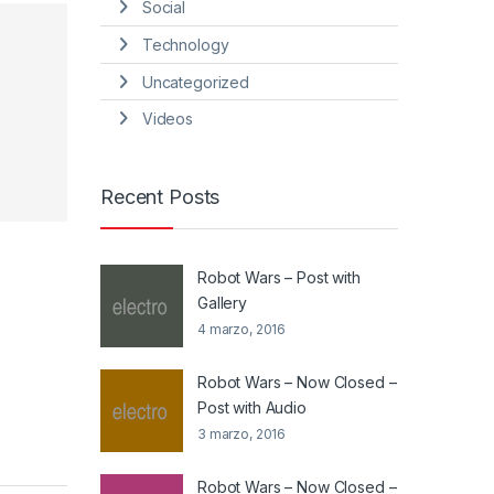
Social
Technology
Uncategorized
Videos
Recent Posts
Robot Wars – Post with
Gallery
4 marzo, 2016
Robot Wars – Now Closed –
Post with Audio
3 marzo, 2016
Robot Wars – Now Closed –