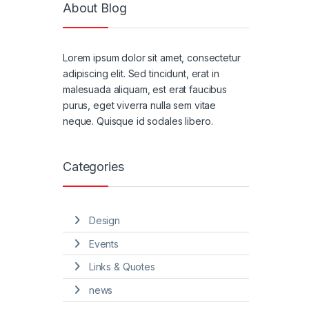
About Blog
Lorem ipsum dolor sit amet, consectetur
adipiscing elit. Sed tincidunt, erat in
malesuada aliquam, est erat faucibus
purus, eget viverra nulla sem vitae
neque. Quisque id sodales libero.
Categories
Design
Events
Links & Quotes
news