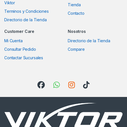
Viktor
Tienda
Terminos y Condiciones
Contacto
Directorio de la Tienda
Customer Care
Nosotros
Mi Cuenta
Directorio de la Tienda
Consultar Pedido
Compare
Contactar Sucursales