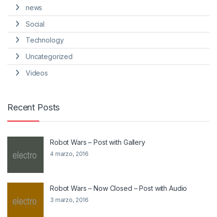
news
Social
Technology
Uncategorized
Videos
Recent Posts
Robot Wars – Post with Gallery
4 marzo, 2016
Robot Wars – Now Closed – Post with Audio
3 marzo, 2016