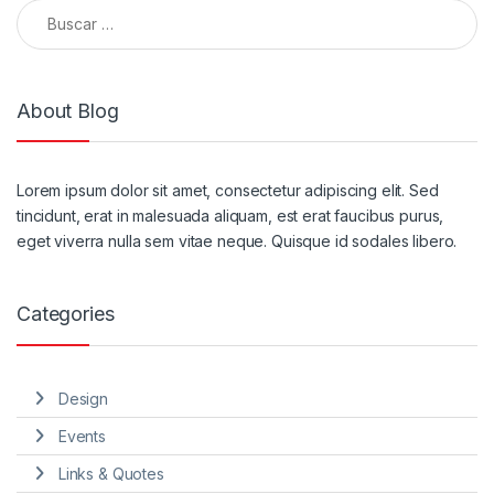
Buscar:
About Blog
Lorem ipsum dolor sit amet, consectetur adipiscing elit. Sed
tincidunt, erat in malesuada aliquam, est erat faucibus purus,
eget viverra nulla sem vitae neque. Quisque id sodales libero.
Categories
Design
Events
Links & Quotes