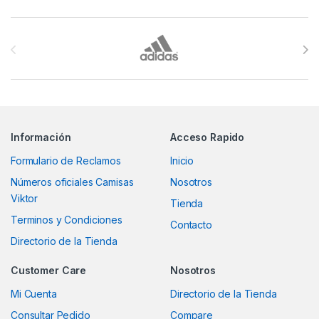
Brands Carousel
Información
Acceso Rapido
Formulario de Reclamos
Inicio
Números oficiales Camisas
Nosotros
Viktor
Tienda
Terminos y Condiciones
Contacto
Directorio de la Tienda
Customer Care
Nosotros
Mi Cuenta
Directorio de la Tienda
Consultar Pedido
Compare