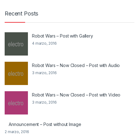
Recent Posts
Robot Wars – Post with Gallery
4 marzo, 2016
Robot Wars – Now Closed – Post with Audio
3 marzo, 2016
Robot Wars – Now Closed – Post with Video
3 marzo, 2016
Announcement – Post without Image
2 marzo, 2016