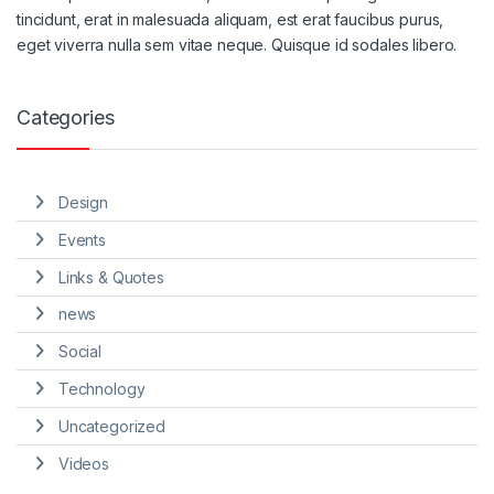
tincidunt, erat in malesuada aliquam, est erat faucibus purus,
eget viverra nulla sem vitae neque. Quisque id sodales libero.
Categories
Design
Events
Links & Quotes
news
Social
Technology
Uncategorized
Videos