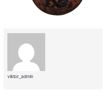
viktor_admin