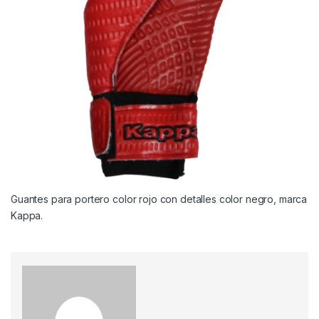
Guantes para portero color rojo con detalles color negro, marca
Kappa.