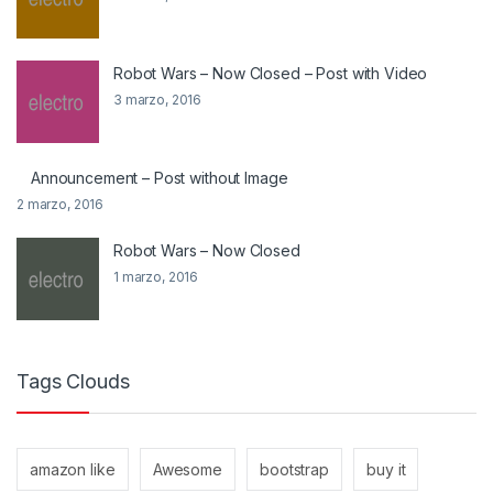
Robot Wars – Now Closed – Post with Video
3 marzo, 2016
Announcement – Post without Image
2 marzo, 2016
Robot Wars – Now Closed
1 marzo, 2016
Tags Clouds
amazon like
Awesome
bootstrap
buy it