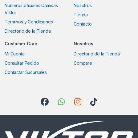
Números oficiales Camisas
Nosotros
Viktor
Tienda
Terminos y Condiciones
Contacto
Directorio de la Tienda
Customer Care
Nosotros
Mi Cuenta
Directorio de la Tienda
Consultar Pedido
Compare
Contactar Sucursales