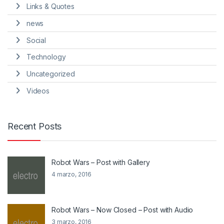
Links & Quotes
news
Social
Technology
Uncategorized
Videos
Recent Posts
Robot Wars – Post with Gallery
4 marzo, 2016
Robot Wars – Now Closed – Post with Audio
3 marzo, 2016