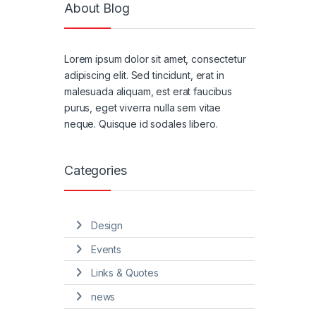
About Blog
Lorem ipsum dolor sit amet, consectetur
adipiscing elit. Sed tincidunt, erat in
malesuada aliquam, est erat faucibus
purus, eget viverra nulla sem vitae
neque. Quisque id sodales libero.
Categories
Design
Events
Links & Quotes
news