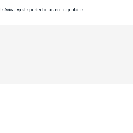
e Aviva! Ajuste perfecto, agarre inigualable.