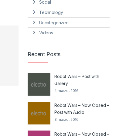
Social
Technology
Uncategorized
Videos
Recent Posts
Robot Wars – Post with
Gallery
4 marzo, 2016
Robot Wars – Now Closed –
Post with Audio
3 marzo, 2016
Robot Wars – Now Closed –