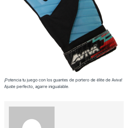
¡Potencia tu juego con los guantes de portero de élite de Aviva!
Ajuste perfecto, agarre inigualable.