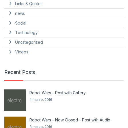
Links & Quotes
news
Social
Technology
Uncategorized
Videos
Recent Posts
Robot Wars – Post with Gallery
4 marzo, 2016
Robot Wars – Now Closed – Post with Audio
3 marzo, 2016