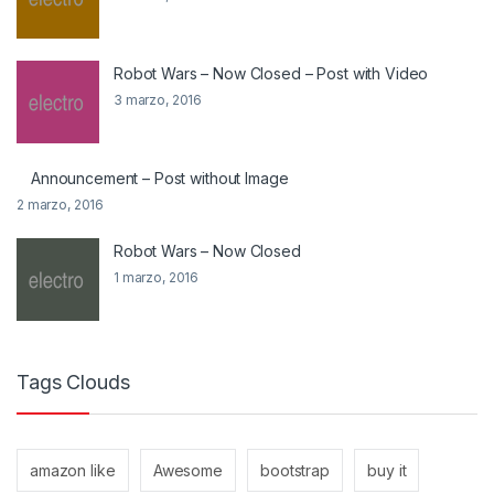
Robot Wars – Now Closed – Post with Video
3 marzo, 2016
Announcement – Post without Image
2 marzo, 2016
Robot Wars – Now Closed
1 marzo, 2016
Tags Clouds
amazon like
Awesome
bootstrap
buy it