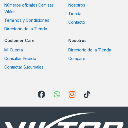
Números oficiales Camisas
Nosotros
Viktor
Tienda
Terminos y Condiciones
Contacto
Directorio de la Tienda
Customer Care
Nosotros
Mi Cuenta
Directorio de la Tienda
Consultar Pedido
Compare
Contactar Sucursales