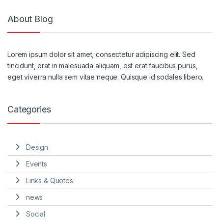
About Blog
Lorem ipsum dolor sit amet, consectetur adipiscing elit. Sed
tincidunt, erat in malesuada aliquam, est erat faucibus purus,
eget viverra nulla sem vitae neque. Quisque id sodales libero.
Categories
Design
Events
Links & Quotes
news
Social