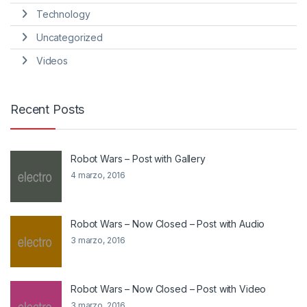
Technology
Uncategorized
Videos
Recent Posts
Robot Wars – Post with Gallery
4 marzo, 2016
Robot Wars – Now Closed – Post with Audio
3 marzo, 2016
Robot Wars – Now Closed – Post with Video
3 marzo, 2016