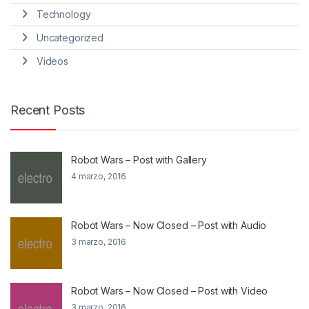
Technology
Uncategorized
Videos
Recent Posts
Robot Wars – Post with Gallery
4 marzo, 2016
Robot Wars – Now Closed – Post with Audio
3 marzo, 2016
Robot Wars – Now Closed – Post with Video
3 marzo, 2016