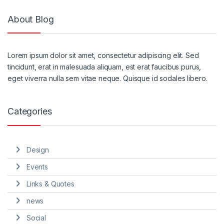
About Blog
Lorem ipsum dolor sit amet, consectetur adipiscing elit. Sed
tincidunt, erat in malesuada aliquam, est erat faucibus purus,
eget viverra nulla sem vitae neque. Quisque id sodales libero.
Categories
Design
Events
Links & Quotes
news
Social