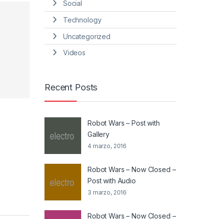
Social
Technology
Uncategorized
Videos
Recent Posts
Robot Wars – Post with
Gallery
4 marzo, 2016
Robot Wars – Now Closed –
Post with Audio
3 marzo, 2016
Robot Wars – Now Closed –