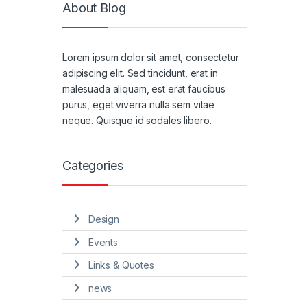
About Blog
Lorem ipsum dolor sit amet, consectetur
adipiscing elit. Sed tincidunt, erat in
malesuada aliquam, est erat faucibus
purus, eget viverra nulla sem vitae
neque. Quisque id sodales libero.
Categories
Design
Events
Links & Quotes
news