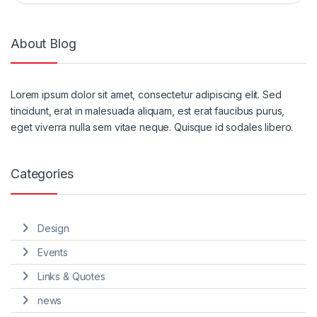
About Blog
Lorem ipsum dolor sit amet, consectetur adipiscing elit. Sed
tincidunt, erat in malesuada aliquam, est erat faucibus purus,
eget viverra nulla sem vitae neque. Quisque id sodales libero.
Categories
Design
Events
Links & Quotes
news