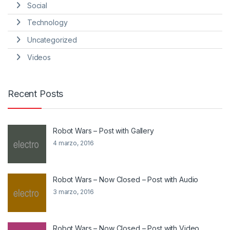
Social
Technology
Uncategorized
Videos
Recent Posts
Robot Wars – Post with Gallery
4 marzo, 2016
Robot Wars – Now Closed – Post with Audio
3 marzo, 2016
Robot Wars – Now Closed – Post with Video