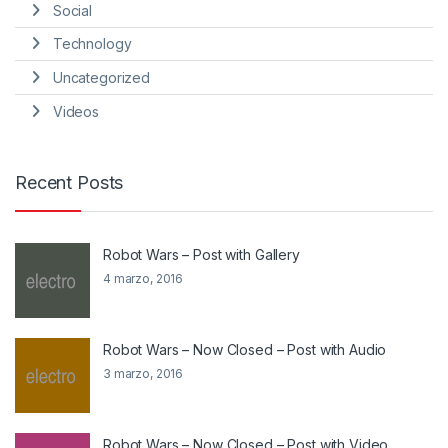
Social
Technology
Uncategorized
Videos
Recent Posts
Robot Wars – Post with Gallery
4 marzo, 2016
Robot Wars – Now Closed – Post with Audio
3 marzo, 2016
Robot Wars – Now Closed – Post with Video