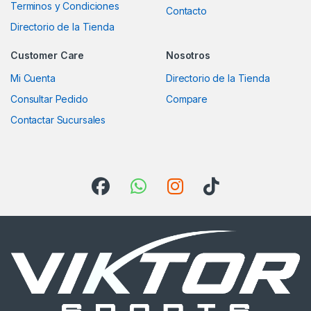
Terminos y Condiciones
Contacto
Directorio de la Tienda
Customer Care
Nosotros
Mi Cuenta
Directorio de la Tienda
Consultar Pedido
Compare
Contactar Sucursales