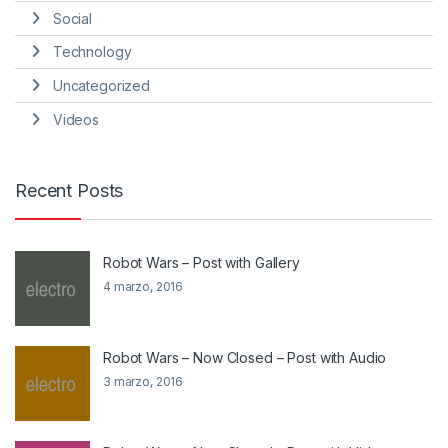
Social
Technology
Uncategorized
Videos
Recent Posts
Robot Wars – Post with Gallery
4 marzo, 2016
Robot Wars – Now Closed – Post with Audio
3 marzo, 2016