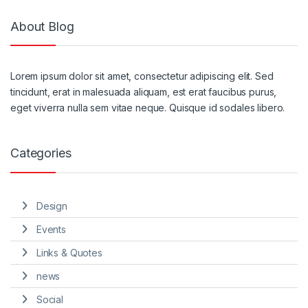
About Blog
Lorem ipsum dolor sit amet, consectetur adipiscing elit. Sed
tincidunt, erat in malesuada aliquam, est erat faucibus purus,
eget viverra nulla sem vitae neque. Quisque id sodales libero.
Categories
Design
Events
Links & Quotes
news
Social