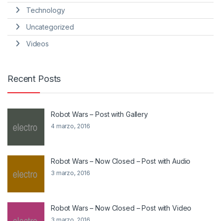
Technology
Uncategorized
Videos
Recent Posts
Robot Wars – Post with Gallery
4 marzo, 2016
Robot Wars – Now Closed – Post with Audio
3 marzo, 2016
Robot Wars – Now Closed – Post with Video
3 marzo, 2016