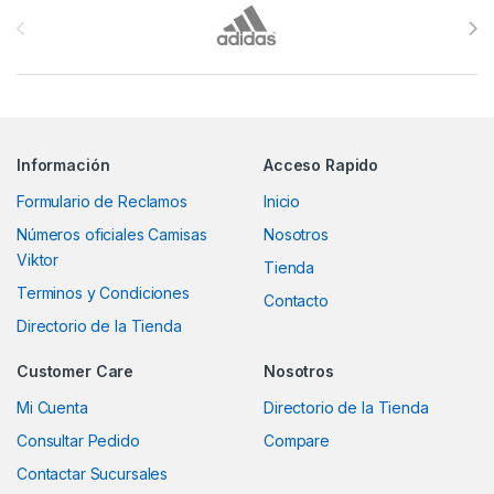
Información
Acceso Rapido
Formulario de Reclamos
Inicio
Números oficiales Camisas
Nosotros
Viktor
Tienda
Terminos y Condiciones
Contacto
Directorio de la Tienda
Customer Care
Nosotros
Mi Cuenta
Directorio de la Tienda
Consultar Pedido
Compare
Contactar Sucursales