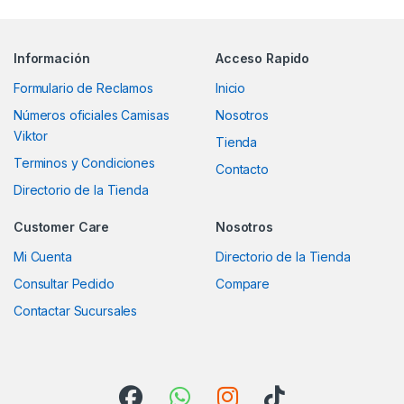
Información
Acceso Rapido
Formulario de Reclamos
Inicio
Números oficiales Camisas
Nosotros
Viktor
Tienda
Terminos y Condiciones
Contacto
Directorio de la Tienda
Customer Care
Nosotros
Mi Cuenta
Directorio de la Tienda
Consultar Pedido
Compare
Contactar Sucursales